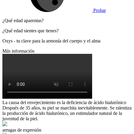
Probar
¿Qué edad aparentas?
¿Qué edad sientes que tienes?
Oxys
- tu clave para la armonía del cuerpo y el alma
Más información
La causa del envejecimiento es
la deficiencia de ácido hialurónico
Después de 35 años, tu piel se marchita inevitablemente. Se ralentiza
la producción de
ácido hialurónico
, un estimulador natural de la
juventud de la piel.
arrugas de expresión