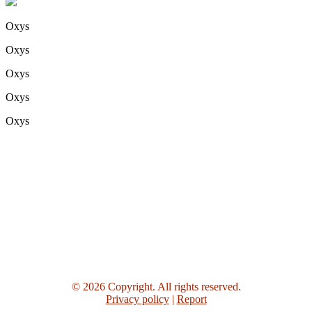
Oxys
Oxys
Oxys
Oxys
Oxys
© 2026 Copyright. All rights reserved.
Privacy policy
|
Report