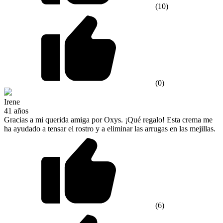
(10)
(0)
Irene
41 años
Gracias a mi querida amiga por Oxys. ¡Qué regalo! Esta crema me
ha ayudado a tensar el rostro y a eliminar las arrugas en las mejillas.
(6)