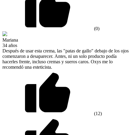
(0)
Mariana
34 años
Después de usar esta crema, las "patas de gallo" debajo de los ojos
comenzaron a desaparecer. Antes, ni un solo producto podía
hacerles frente, incluso cremas y sueros caros. Oxys me lo
recomendó una esteticista.
(12)