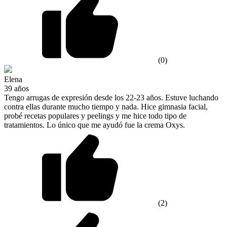
(0)
Elena
39 años
Tengo arrugas de expresión desde los 22-23 años. Estuve luchando
contra ellas durante mucho tiempo y nada. Hice gimnasia facial,
probé recetas populares y peelings y me hice todo tipo de
tratamientos. Lo único que me ayudó fue la crema Oxys.
(2)