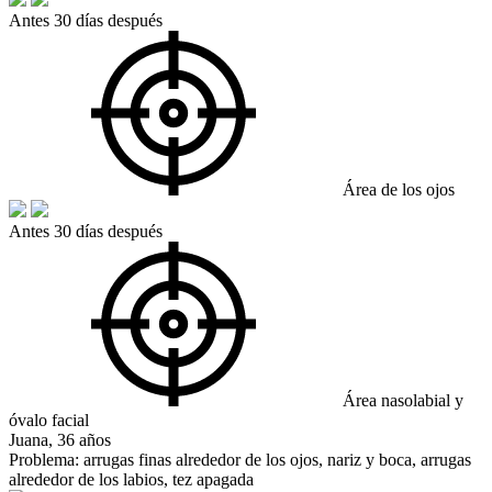
Antes
30 días después
Área de los ojos
Antes
30 días después
Área nasolabial y
óvalo facial
Juana, 36 años
Problema:
arrugas finas alrededor de los ojos, nariz y boca, arrugas
alrededor de los labios, tez apagada