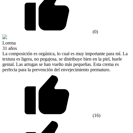
(0)
Lorena
31 años
La composición es orgánica, lo cual es muy importante para mí. La
textura es ligera, no pegajosa, se distribuye bien en la piel, huele
genial. Las arrugas se han vuelto más pequeñas. Esta crema es
perfecta para la prevención del envejecimiento prematuro.
(16)