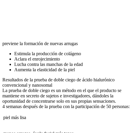
previene la formación de nuevas arrugas
Estimula la producción de colágeno
Aclara el enrojecimiento
Lucha contra las manchas de la edad
Aumenta la elasticidad de la piel
Resultados de la prueba de doble ciego
de ácido hialurónico
convencional y nanosomal
La prueba de doble ciego es un método en el que el producto se
mantiene en secreto de sujetos e investigadores, dándoles la
oportunidad de concentrarse solo en sus propias sensaciones.
4 semanas después de la prueba
con la participación de 50 personas:
piel más lisa