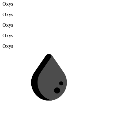
Oxys
Oxys
Oxys
Oxys
Oxys