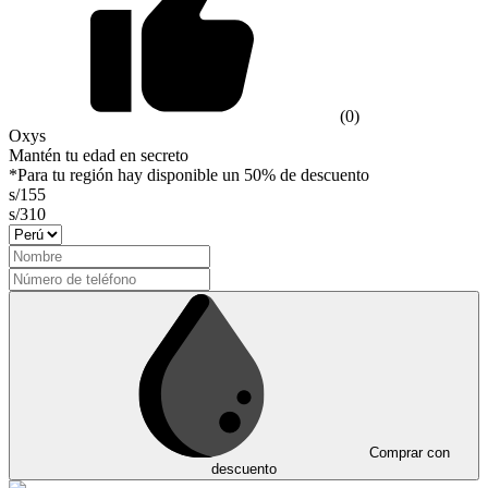
(0)
Oxys
Mantén tu edad en secreto
*Para tu región hay disponible un
50% de descuento
s/
155
s/
310
Comprar con
descuento