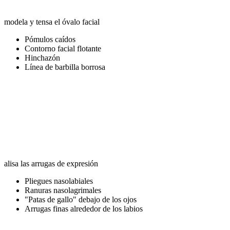
modela y tensa el óvalo facial
Pómulos caídos
Contorno facial flotante
Hinchazón
Línea de barbilla borrosa
alisa las arrugas de expresión
Pliegues nasolabiales
Ranuras nasolagrimales
"Patas de gallo" debajo de los ojos
Arrugas finas alrededor de los labios