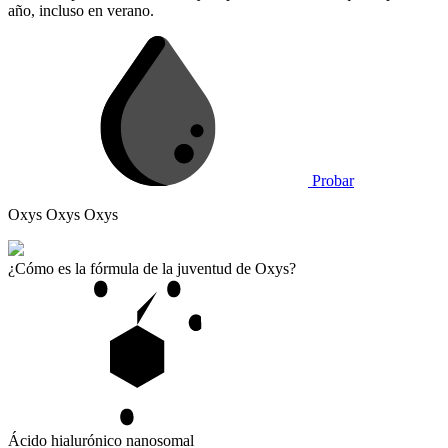
año, incluso en verano.
Probar
Oxys Oxys Oxys
¿Cómo es la
fórmula de la juventud de Oxys?
Ácido hialurónico nanosomal