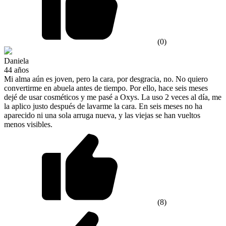
(0)
Daniela
44 años
Mi alma aún es joven, pero la cara, por desgracia, no. No quiero
convertirme en abuela antes de tiempo. Por ello, hace seis meses
dejé de usar cosméticos y me pasé a Oxys. La uso 2 veces al día, me
la aplico justo después de lavarme la cara. En seis meses no ha
aparecido ni una sola arruga nueva, y las viejas se han vueltos
menos visibles.
(8)