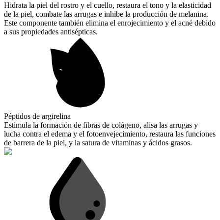
Hidrata la piel del rostro y el cuello, restaura el tono y la elasticidad
de la piel, combate las arrugas e inhibe la producción de melanina.
Este componente también elimina el enrojecimiento y el acné debido
a sus propiedades antisépticas.
Péptidos de argirelina
Еstimula la formación de fibras de colágeno, alisa las arrugas y
lucha contra el edema y el fotoenvejecimiento, restaura las funciones
de barrera de la piel, y la satura de vitaminas y ácidos grasos.