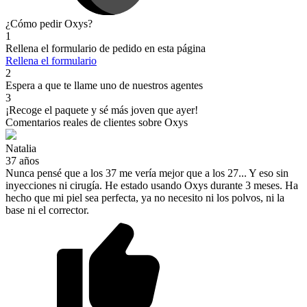
¿Cómo pedir
Oxys?
1
Rellena el formulario de pedido en esta página
Rellena el formulario
2
Espera a que te llame uno de nuestros agentes
3
¡Recoge el paquete y sé más joven que ayer!
Comentarios reales de clientes
sobre Oxys
Natalia
37 años
Nunca pensé que a los 37 me vería mejor que a los 27... Y eso sin
inyecciones ni cirugía. He estado usando Oxys durante 3 meses. Ha
hecho que mi piel sea perfecta, ya no necesito ni los polvos, ni la
base ni el corrector.